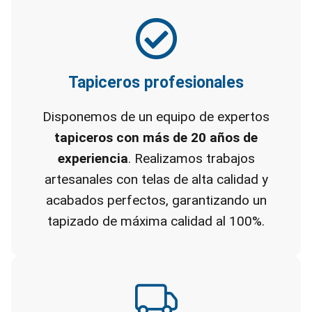
Tapiceros profesionales
Disponemos de un equipo de expertos
tapiceros con más de 20 años de
experiencia
. Realizamos trabajos
artesanales con telas de alta calidad y
acabados perfectos, garantizando un
tapizado de máxima calidad al 100%.