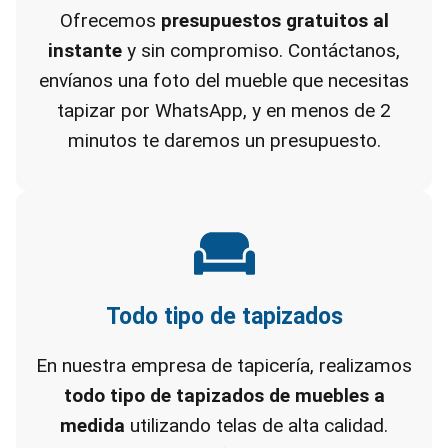
Ofrecemos
presupuestos gratuitos al
instante
y sin compromiso. Contáctanos,
envíanos una foto del mueble que necesitas
tapizar por WhatsApp, y en menos de 2
minutos te daremos un presupuesto.
Todo tipo de tapizados
En nuestra empresa de tapicería, realizamos
todo tipo de tapizados de muebles a
medida
utilizando telas de alta calidad.