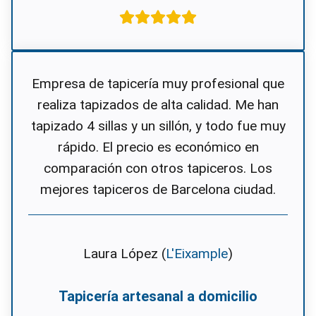
Empresa de tapicería muy profesional que
realiza tapizados de alta calidad. Me han
tapizado 4 sillas y un sillón, y todo fue muy
rápido. El precio es económico en
comparación con otros tapiceros. Los
mejores tapiceros de Barcelona ciudad.
Laura López (
L'Eixample
)
Tapicería artesanal a domicilio