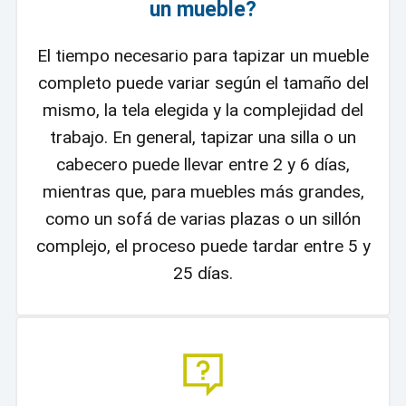
un mueble?
El tiempo necesario para tapizar un mueble
completo puede variar según el tamaño del
mismo, la tela elegida y la complejidad del
trabajo. En general, tapizar una silla o un
cabecero puede llevar entre 2 y 6 días,
mientras que, para muebles más grandes,
como un sofá de varias plazas o un sillón
complejo, el proceso puede tardar entre 5 y
25 días.