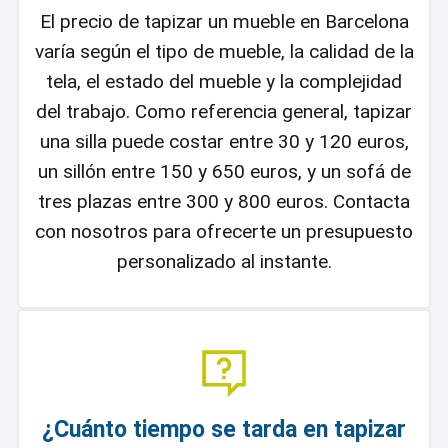
El precio de tapizar un mueble en Barcelona
varía según el tipo de mueble, la calidad de la
tela, el estado del mueble y la complejidad
del trabajo. Como referencia general, tapizar
una silla puede costar entre 30 y 120 euros,
un sillón entre 150 y 650 euros, y un sofá de
tres plazas entre 300 y 800 euros. Contacta
con nosotros para ofrecerte un presupuesto
personalizado al instante.
¿Cuánto tiempo se tarda en tapizar