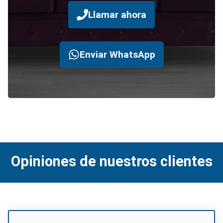
Llamar ahora
Enviar WhatsApp
Opiniones de nuestros clientes