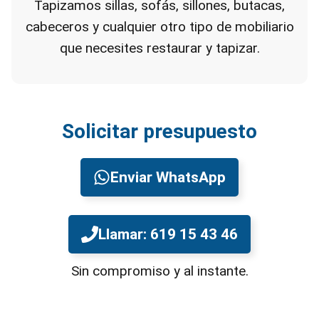
Tapizamos sillas, sofás, sillones, butacas,
cabeceros y cualquier otro tipo de mobiliario
que necesites restaurar y tapizar.
Solicitar presupuesto
Enviar WhatsApp
Llamar: 619 15 43 46
Sin compromiso y al instante.