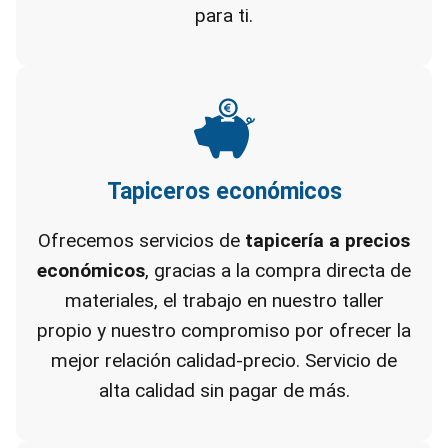
para ti.
Tapiceros económicos
Ofrecemos servicios de
tapicería a precios
económicos
, gracias a la compra directa de
materiales, el trabajo en nuestro taller
propio y nuestro compromiso por ofrecer la
mejor relación calidad-precio. Servicio de
alta calidad sin pagar de más.