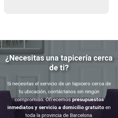
¿Necesitas una tapicería cerca
de ti?
Si necesitas el servicio de un tapicero cerca de
tu ubicación, contáctanos sin ningún
compromiso. Ofrecemos
presupuestos
inmediatos y servicio a domicilio gratuito
en
toda la provincia de Barcelona.