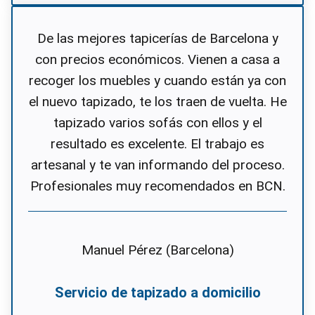
De las mejores tapicerías de Barcelona y
con precios económicos. Vienen a casa a
recoger los muebles y cuando están ya con
el nuevo tapizado, te los traen de vuelta. He
tapizado varios sofás con ellos y el
resultado es excelente. El trabajo es
artesanal y te van informando del proceso.
Profesionales muy recomendados en BCN.
Manuel Pérez (Barcelona)
Servicio de tapizado a domicilio