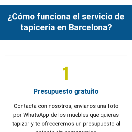
¿Cómo funciona el servicio de
tapicería en Barcelona?
Presupuesto gratuito
Contacta con nosotros, envíanos una foto
por WhatsApp de los muebles que quieras
tapizar y te ofreceremos un presupuesto al