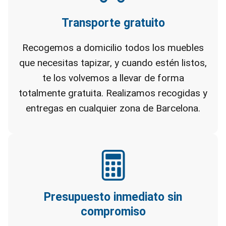
Transporte gratuito
Recogemos a domicilio todos los muebles
que necesitas tapizar, y cuando estén listos,
te los volvemos a llevar de forma
totalmente gratuita. Realizamos recogidas y
entregas en cualquier zona de Barcelona.
Presupuesto inmediato sin
compromiso