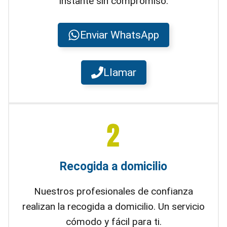
instante sin compromiso.
Enviar WhatsApp
Llamar
Recogida a domicilio
Nuestros profesionales de confianza
realizan la recogida a domicilio. Un servicio
cómodo y fácil para ti.