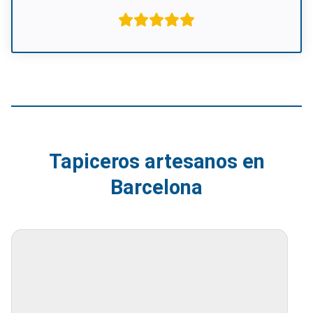
Tapiceros artesanos en
Barcelona