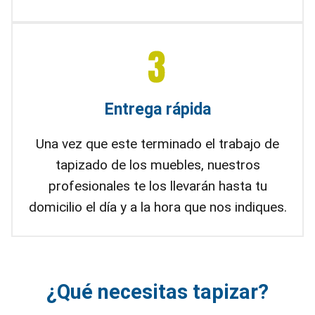
Entrega rápida
Una vez que este terminado el trabajo de
tapizado de los muebles, nuestros
profesionales te los llevarán hasta tu
domicilio el día y a la hora que nos indiques.
¿Qué necesitas tapizar?