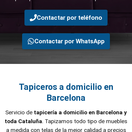
Contactar por teléfono
Contactar por WhatsApp
Tapiceros a domicilio en
Barcelona
Servicio de
tapicería a domicilio en Barcelona y
toda Cataluña
. Tapizamos todo tipo de muebles
a medida con telas de la mejor calidad a precios