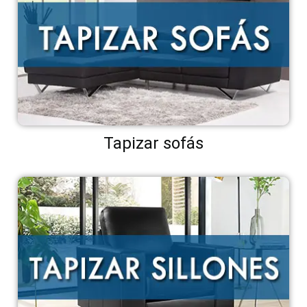
Tapizar sofás