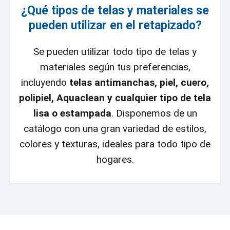
¿Qué tipos de telas y materiales se
pueden utilizar en el retapizado?
Se pueden utilizar todo tipo de telas y
materiales según tus preferencias,
incluyendo
telas antimanchas, piel, cuero,
polipiel, Aquaclean y cualquier tipo de tela
lisa o estampada
. Disponemos de un
catálogo con una gran variedad de estilos,
colores y texturas, ideales para todo tipo de
hogares.