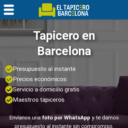
Tapicero en
Barcelona
Presupuesto al instante
Precios económicos
Servicio a domicilio gratis
Maestros tapiceros
Envíanos una
foto por WhatsApp
y te damos
presupuesto al instante sin compromiso.