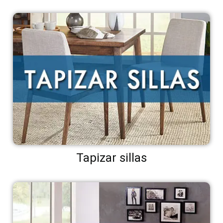
Tapizar sillas