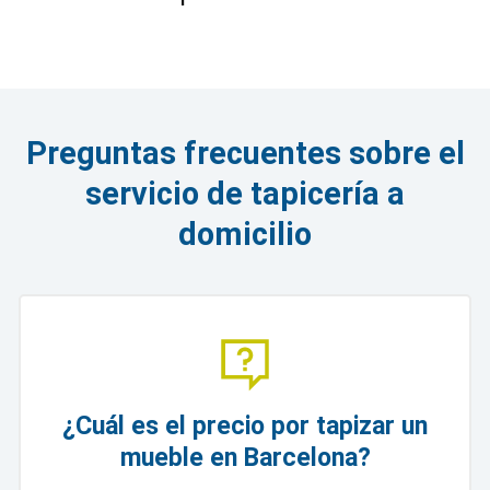
Preguntas frecuentes sobre el
servicio de tapicería a
domicilio
¿Cuál es el precio por tapizar un
mueble en Barcelona?