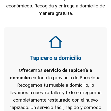
económicos. Recogida y entrega a domicilio de
manera gratuita.
Tapicero a domicilio
Ofrecemos
servicio de tapicería a
domicilio
en toda la provincia de Barcelona.
Recogemos tu mueble a domicilio, lo
llevamos a nuestro taller y te lo entregamos
completamente restaurado con el nuevo
tapizado. Un servicio fácil, rápido y cómodo