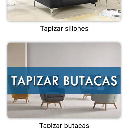
Tapizar sillones
Tapizar butacas