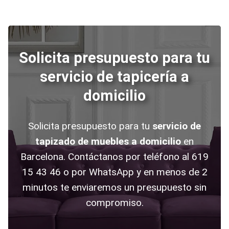
Solicita presupuesto para tu
servicio de tapicería a
domicilio
Solicita presupuesto para tu
servicio de
tapizado de muebles a domicilio
en
Barcelona. Contáctanos por teléfono al 619
15 43 46 o por WhatsApp y en menos de 2
minutos te enviaremos un presupuesto sin
compromiso.