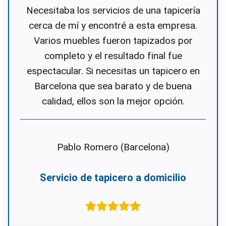
Necesitaba los servicios de una tapicería
cerca de mí y encontré a esta empresa.
Varios muebles fueron tapizados por
completo y el resultado final fue
espectacular. Si necesitas un tapicero en
Barcelona que sea barato y de buena
calidad, ellos son la mejor opción.
Pablo Romero (Barcelona)
Servicio de tapicero a domicilio