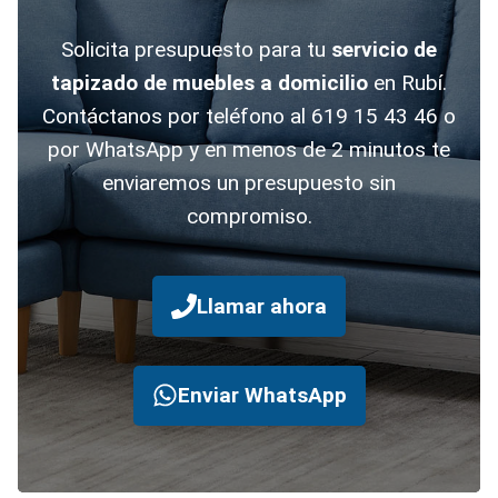
Solicita presupuesto para tu
servicio de
tapizado de muebles a domicilio
en Rubí.
Contáctanos por teléfono al 619 15 43 46 o
por WhatsApp y en menos de 2 minutos te
enviaremos un presupuesto sin
compromiso.
Llamar ahora
Enviar WhatsApp