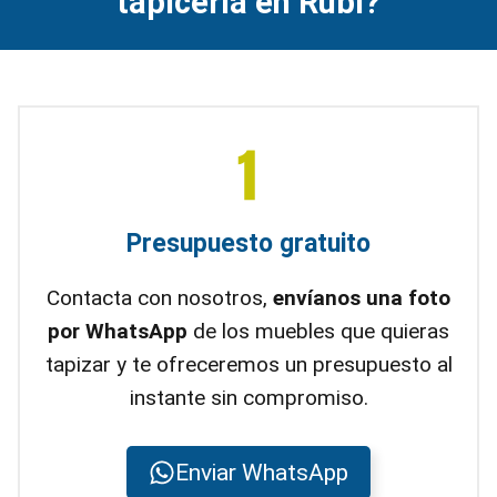
tapicería en Rubí?
Presupuesto gratuito
Contacta con nosotros,
envíanos una foto
por WhatsApp
de los muebles que quieras
tapizar y te ofreceremos un presupuesto al
instante sin compromiso.
Enviar WhatsApp