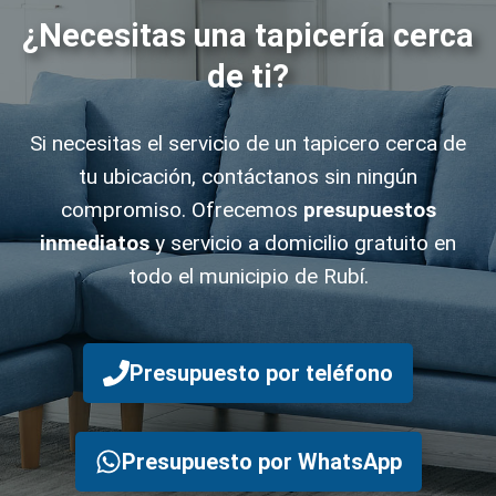
¿Necesitas una tapicería cerca
de ti?
Si necesitas el servicio de un tapicero cerca de
tu ubicación, contáctanos sin ningún
compromiso. Ofrecemos
presupuestos
inmediatos
y servicio a domicilio gratuito en
todo el municipio de Rubí.
Presupuesto por teléfono
Presupuesto por WhatsApp