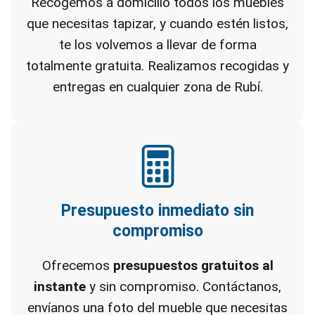
Recogemos a domicilio todos los muebles
que necesitas tapizar, y cuando estén listos,
te los volvemos a llevar de forma
totalmente gratuita. Realizamos recogidas y
entregas en cualquier zona de Rubí.
Presupuesto inmediato sin
compromiso
Ofrecemos
presupuestos gratuitos al
instante
y sin compromiso. Contáctanos,
envíanos una foto del mueble que necesitas