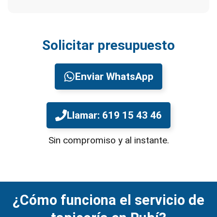
Solicitar presupuesto
Enviar WhatsApp
Llamar: 619 15 43 46
Sin compromiso y al instante.
¿Cómo funciona el servicio de