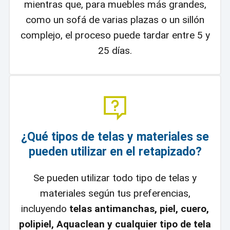
mientras que, para muebles más grandes,
como un sofá de varias plazas o un sillón
complejo, el proceso puede tardar entre 5 y
25 días.
¿Qué tipos de telas y materiales se
pueden utilizar en el retapizado?
Se pueden utilizar todo tipo de telas y
materiales según tus preferencias,
incluyendo
telas antimanchas, piel, cuero,
polipiel, Aquaclean y cualquier tipo de tela