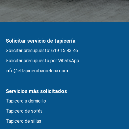
Solicitar servicio de tapicería
Solicitar presupuesto: 619 15 43 46
Solicitar presupuesto por WhatsApp
info@eltapicerobarcelona.com
Servicios más solicitados
Tapicero a domicilio
Tapicero de sofás
Tapicero de sillas