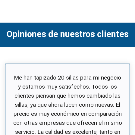
Opiniones de nuestros clientes
Me han tapizado 20 sillas para mi negocio
y estamos muy satisfechos. Todos los
clientes piensan que hemos cambiado las
sillas, ya que ahora lucen como nuevas. El
precio es muy económico en comparación
con otras empresas que ofrecen el mismo
servicio. La calidad es excelente, tanto en