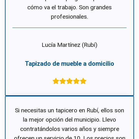
cómo va el trabajo. Son grandes
profesionales.
Lucía Martínez (Rubí)
Tapizado de mueble a domicilio
Si necesitas un tapicero en Rubí, ellos son
la mejor opción del municipio. Llevo
contratándolos varios años y siempre
ofrecen un servicio de 10. Los precios son