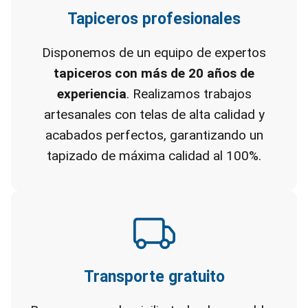
Tapiceros profesionales
Disponemos de un equipo de expertos
tapiceros con más de 20 años de
experiencia
. Realizamos trabajos
artesanales con telas de alta calidad y
acabados perfectos, garantizando un
tapizado de máxima calidad al 100%.
Transporte gratuito