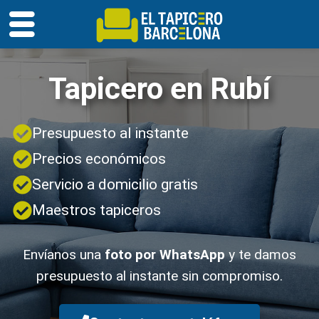
Tapicero en Rubí
Presupuesto al instante
Precios económicos
Servicio a domicilio gratis
Maestros tapiceros
Envíanos una
foto por WhatsApp
y te damos
presupuesto al instante sin compromiso.