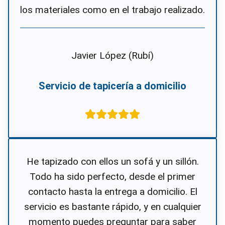
los materiales como en el trabajo realizado.
Javier López (Rubí)
Servicio de tapicería a domicilio
He tapizado con ellos un sofá y un sillón.
Todo ha sido perfecto, desde el primer
contacto hasta la entrega a domicilio. El
servicio es bastante rápido, y en cualquier
momento puedes preguntar para saber