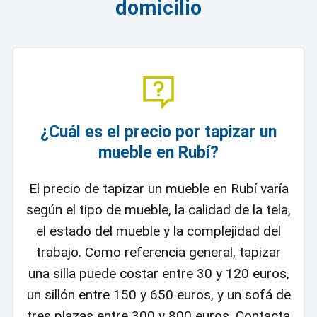
domicilio
¿Cuál es el precio por tapizar un
mueble en Rubí?
El precio de tapizar un mueble en Rubí varía
según el tipo de mueble, la calidad de la tela,
el estado del mueble y la complejidad del
trabajo. Como referencia general, tapizar
una silla puede costar entre 30 y 120 euros,
un sillón entre 150 y 650 euros, y un sofá de
tres plazas entre 300 y 800 euros. Contacta