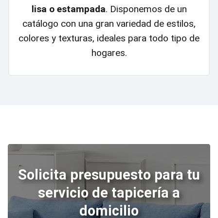
lisa o estampada
. Disponemos de un
catálogo con una gran variedad de estilos,
colores y texturas, ideales para todo tipo de
hogares.
Solicita presupuesto para tu
servicio de tapicería a
domicilio