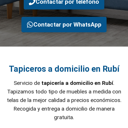
Contactar por teléfono
Contactar por WhatsApp
Tapiceros a domicilio en Rubí
Servicio de
tapicería a domicilio en Rubí
.
Tapizamos todo tipo de muebles a medida con
telas de la mejor calidad a precios económicos.
Recogida y entrega a domicilio de manera
gratuita.