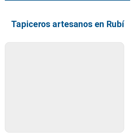
Tapiceros artesanos en Rubí