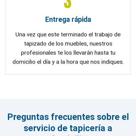
Entrega rápida
Una vez que este terminado el trabajo de
tapizado de los muebles, nuestros
profesionales te los llevarán hasta tu
domicilio el día y a la hora que nos indiques.
Preguntas frecuentes sobre el
servicio de tapicería a