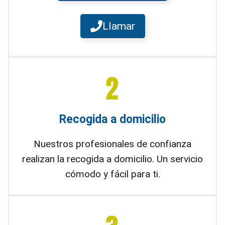
Llamar
Recogida a domicilio
Nuestros profesionales de confianza
realizan la recogida a domicilio. Un servicio
cómodo y fácil para ti.