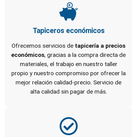
Tapiceros económicos
Ofrecemos servicios de
tapicería a precios
económicos
, gracias a la compra directa de
materiales, el trabajo en nuestro taller
propio y nuestro compromiso por ofrecer la
mejor relación calidad-precio. Servicio de
alta calidad sin pagar de más.