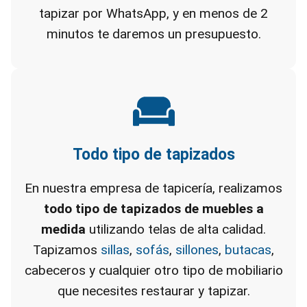
tapizar por WhatsApp, y en menos de 2
minutos te daremos un presupuesto.
Todo tipo de tapizados
En nuestra empresa de tapicería, realizamos
todo tipo de tapizados de muebles a
medida
utilizando telas de alta calidad.
Tapizamos
sillas
,
sofás
,
sillones
,
butacas
,
cabeceros y cualquier otro tipo de mobiliario
que necesites restaurar y tapizar.