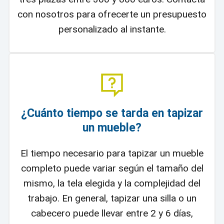
con nosotros para ofrecerte un presupuesto
personalizado al instante.
¿Cuánto tiempo se tarda en tapizar
un mueble?
El tiempo necesario para tapizar un mueble
completo puede variar según el tamaño del
mismo, la tela elegida y la complejidad del
trabajo. En general, tapizar una silla o un
cabecero puede llevar entre 2 y 6 días,