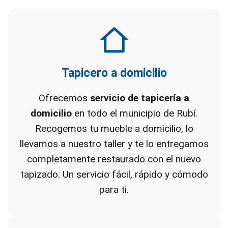
Tapicero a domicilio
Ofrecemos
servicio de tapicería a
domicilio
en todo el municipio de Rubí.
Recogemos tu mueble a domicilio, lo
llevamos a nuestro taller y te lo entregamos
completamente restaurado con el nuevo
tapizado. Un servicio fácil, rápido y cómodo
para ti.