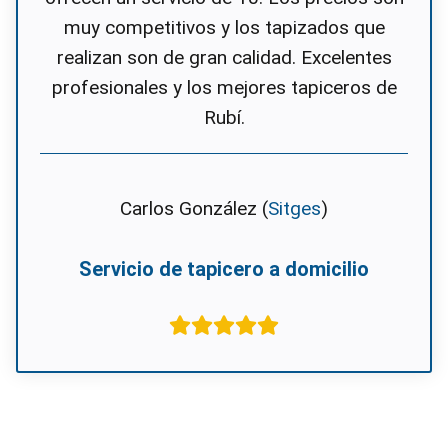
muy competitivos y los tapizados que
realizan son de gran calidad. Excelentes
profesionales y los mejores tapiceros de
Rubí.
Carlos González (
Sitges
)
Servicio de tapicero a domicilio