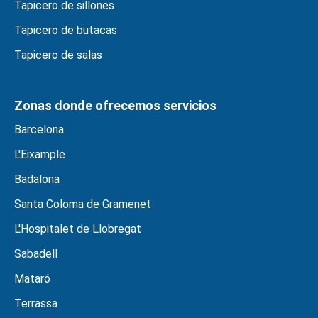
Tapicero de sillones
Tapicero de butacas
Tapicero de salas
Zonas donde ofrecemos servicios
Barcelona
L'Eixample
Badalona
Santa Coloma de Gramenet
L'Hospitalet de Llobregat
Sabadell
Mataró
Terrassa